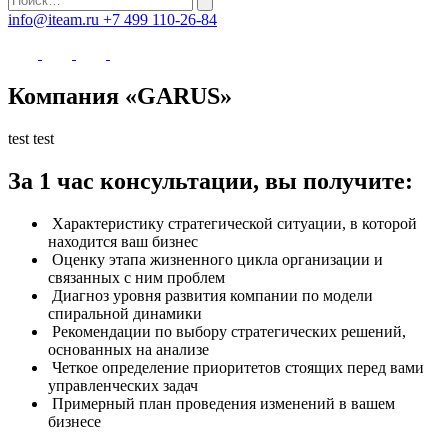
info@iteam.ru
+7 499 110-26-84
Компания «GARUS»
test test
За 1 час консультации, вы получите:
Характеристику стратегической ситуации, в которой
находится ваш бизнес
Оценку этапа жизненного цикла организации и
связанных с ним проблем
Диагноз уровня развития компании по модели
спиральной динамики
Рекомендации по выбору стратегических решений,
основанных на анализе
Четкое определение приоритетов стоящих перед вами
управленческих задач
Примерный план проведения изменений в вашем
бизнесе