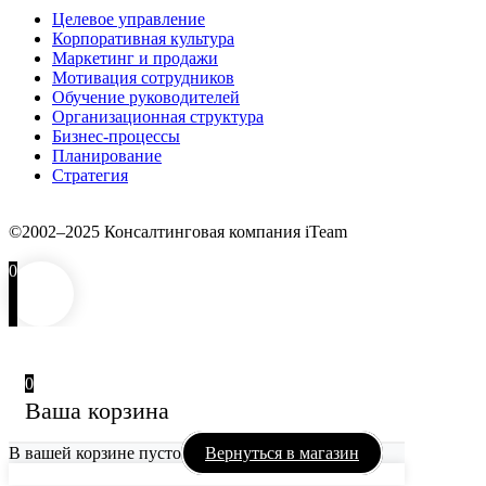
Целевое управление
Корпоративная культура
Маркетинг и продажи
Мотивация сотрудников
Обучение руководителей
Организационная структура
Бизнес-процессы
Планирование
Стратегия
©2002–2025 Консалтинговая компания iTeam
0
0
Ваша корзина
В вашей корзине пусто
Вернуться в магазин