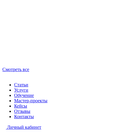
Смотреть все
Статьи
Услуги
Обучение
Мастер-проекты
Кейсы
Отзывы
Контакты
Личный кабинет