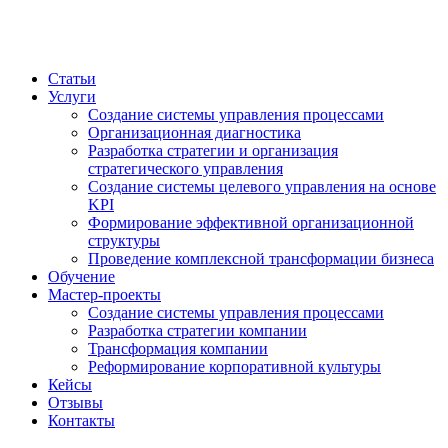
Статьи
Услуги
Создание системы управления процессами
Организационная диагностика
Разработка стратегии и организация
стратегического управления
Создание системы целевого управления на основе
KPI
Формирование эффективной организационной
структуры
Проведение комплексной трансформации бизнеса
Обучение
Мастер-проекты
Создание системы управления процессами
Разработка стратегии компании
Трансформация компании
Реформирование корпоративной культуры
Кейсы
Отзывы
Контакты