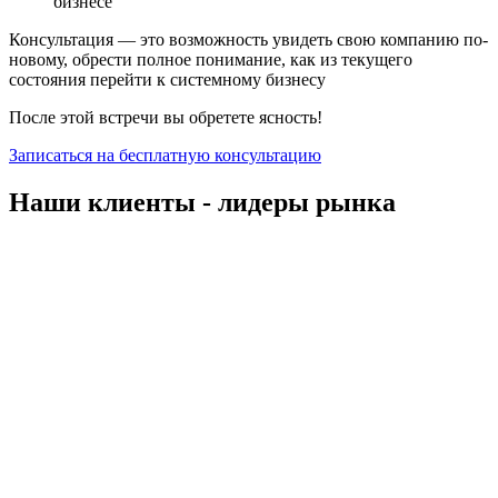
бизнесе
Консультация — это возможность увидеть свою компанию по-
новому, обрести полное понимание, как из текущего
состояния перейти к системному бизнесу
После этой встречи вы обретете ясность!
Записаться на бесплатную консультацию
Наши клиенты - лидеры рынка