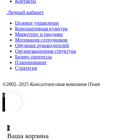
Контакты
Личный кабинет
Целевое управление
Корпоративная культура
Маркетинг и продажи
Мотивация сотрудников
Обучение руководителей
Организационная структура
Бизнес-процессы
Планирование
Стратегия
©2002–2025 Консалтинговая компания iTeam
0
0
Ваша корзина