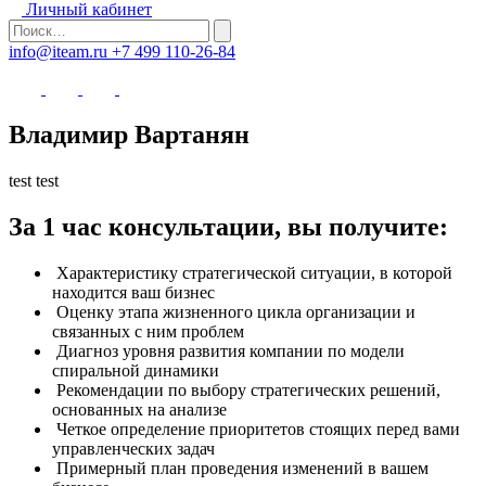
Личный кабинет
info@iteam.ru
+7 499 110-26-84
Владимир Вартанян
test test
За 1 час консультации, вы получите:
Характеристику стратегической ситуации, в которой
находится ваш бизнес
Оценку этапа жизненного цикла организации и
связанных с ним проблем
Диагноз уровня развития компании по модели
спиральной динамики
Рекомендации по выбору стратегических решений,
основанных на анализе
Четкое определение приоритетов стоящих перед вами
управленческих задач
Примерный план проведения изменений в вашем