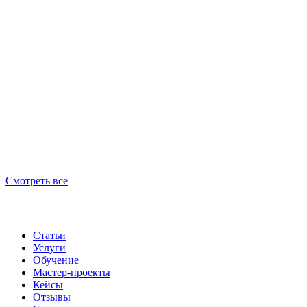
Смотреть все
Статьи
Услуги
Обучение
Мастер-проекты
Кейсы
Отзывы