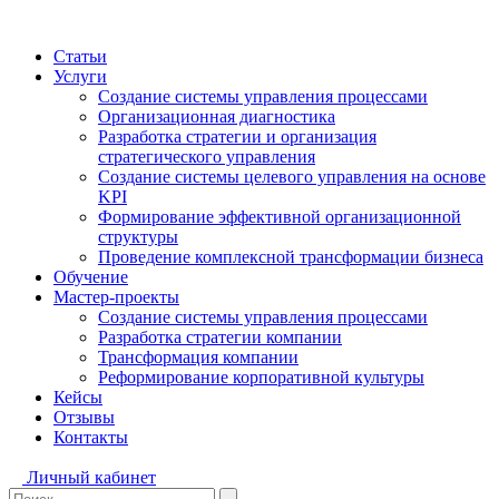
Статьи
Услуги
Создание системы управления процессами
Организационная диагностика
Разработка стратегии и организация
стратегического управления
Создание системы целевого управления на основе
KPI
Формирование эффективной организационной
структуры
Проведение комплексной трансформации бизнеса
Обучение
Мастер-проекты
Создание системы управления процессами
Разработка стратегии компании
Трансформация компании
Реформирование корпоративной культуры
Кейсы
Отзывы
Контакты
Личный кабинет