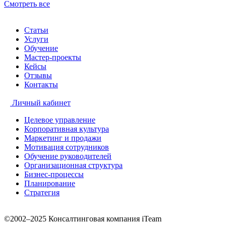
Смотреть все
Статьи
Услуги
Обучение
Мастер-проекты
Кейсы
Отзывы
Контакты
Личный кабинет
Целевое управление
Корпоративная культура
Маркетинг и продажи
Мотивация сотрудников
Обучение руководителей
Организационная структура
Бизнес-процессы
Планирование
Стратегия
©2002–2025 Консалтинговая компания iTeam