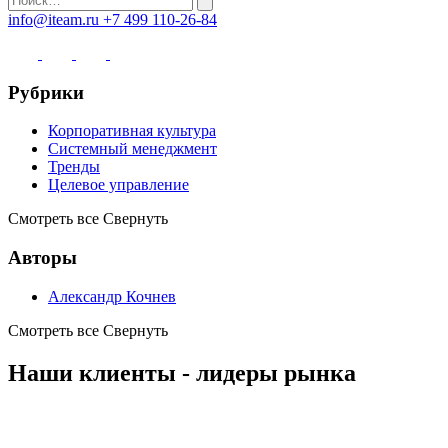
info@iteam.ru
+7 499 110-26-84
Рубрики
Корпоративная культура
Системный менеджмент
Тренды
Целевое управление
Смотреть все
Свернуть
Авторы
Александр Кочнев
Смотреть все
Свернуть
Наши клиенты - лидеры рынка