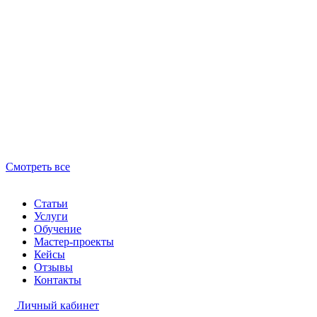
Смотреть все
Статьи
Услуги
Обучение
Мастер-проекты
Кейсы
Отзывы
Контакты
Личный кабинет