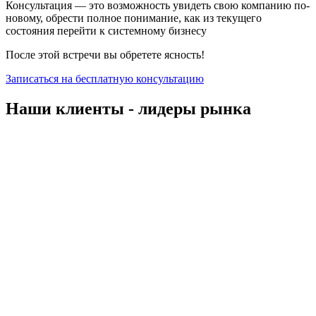
Консультация — это возможность увидеть свою компанию по-
новому, обрести полное понимание, как из текущего
состояния перейти к системному бизнесу
После этой встречи вы обретете ясность!
Записаться на бесплатную консультацию
Наши клиенты - лидеры рынка