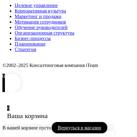
Целевое управление
Корпоративная культура
Маркетинг и продажи
Мотивация сотрудников
Обучение руководителей
Организационная структура
Бизнес-процессы
Планирование
Стратегия
©2002–2025 Консалтинговая компания iTeam
0
0
Ваша корзина
В вашей корзине пусто
Вернуться в магазин