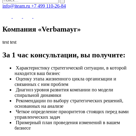
info@iteam.ru
+7 499 110-26-84
Компания «Verbamayr»
test test
За 1 час консультации, вы получите:
Характеристику стратегической ситуации, в которой
находится ваш бизнес
Оценку этапа жизненного цикла организации и
связанных с ним проблем
Диагноз уровня развития компании по модели
спиральной динамики
Рекомендации по выбору стратегических решений,
основанных на анализе
Четкое определение приоритетов стоящих перед вами
управленческих задач
Примерный план проведения изменений в вашем
бизнесе