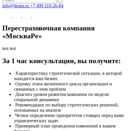
info@iteam.ru
+7 499 110-26-84
Перестраховочная компания
«МоскваРе»
test test
За 1 час консультации, вы получите:
Характеристику стратегической ситуации, в которой
находится ваш бизнес
Оценку этапа жизненного цикла организации и
связанных с ним проблем
Диагноз уровня развития компании по модели
спиральной динамики
Рекомендации по выбору стратегических решений,
основанных на анализе
Четкое определение приоритетов стоящих перед вами
управленческих задач
Примерный план проведения изменений в вашем