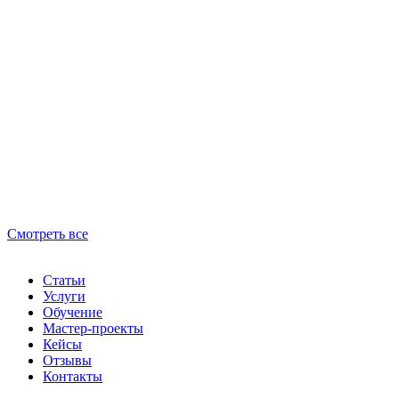
Смотреть все
Статьи
Услуги
Обучение
Мастер-проекты
Кейсы
Отзывы
Контакты