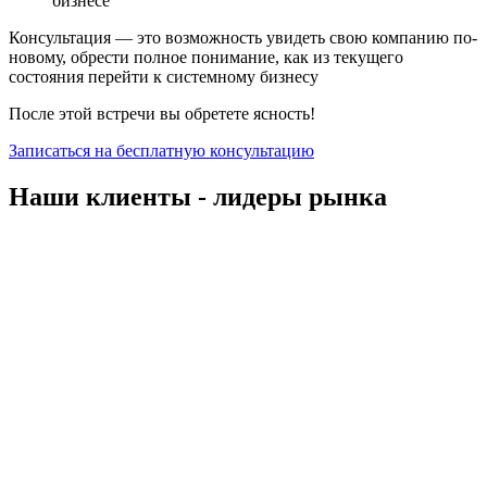
бизнесе
Консультация — это возможность увидеть свою компанию по-
новому, обрести полное понимание, как из текущего
состояния перейти к системному бизнесу
После этой встречи вы обретете ясность!
Записаться на бесплатную консультацию
Наши клиенты - лидеры рынка