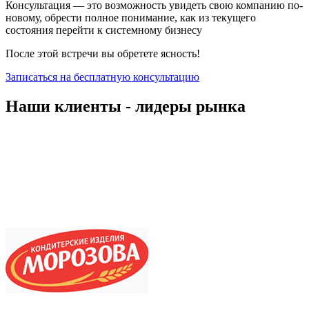
Консультация — это возможность увидеть свою компанию по-
новому, обрести полное понимание, как из текущего
состояния перейти к системному бизнесу
После этой встречи вы обретете ясность!
Записаться на бесплатную консультацию
Наши клиенты - лидеры рынка