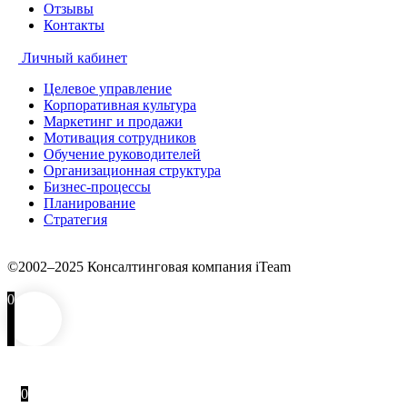
Отзывы
Контакты
Личный кабинет
Целевое управление
Корпоративная культура
Маркетинг и продажи
Мотивация сотрудников
Обучение руководителей
Организационная структура
Бизнес-процессы
Планирование
Стратегия
©2002–2025 Консалтинговая компания iTeam
0
0