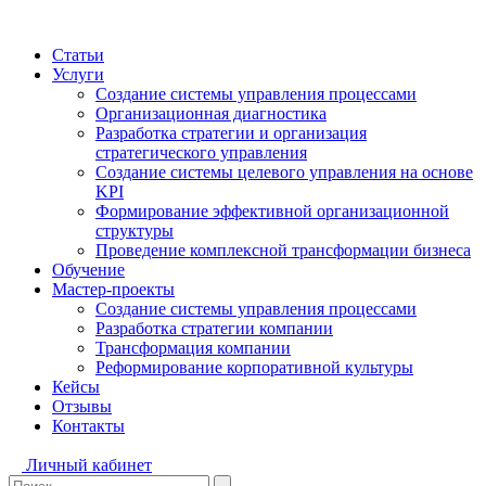
Статьи
Услуги
Создание системы управления процессами
Организационная диагностика
Разработка стратегии и организация
стратегического управления
Создание системы целевого управления на основе
KPI
Формирование эффективной организационной
структуры
Проведение комплексной трансформации бизнеса
Обучение
Мастер-проекты
Создание системы управления процессами
Разработка стратегии компании
Трансформация компании
Реформирование корпоративной культуры
Кейсы
Отзывы
Контакты
Личный кабинет