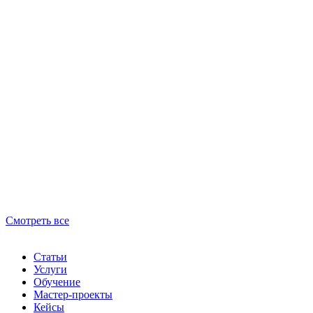
Смотреть все
Статьи
Услуги
Обучение
Мастер-проекты
Кейсы