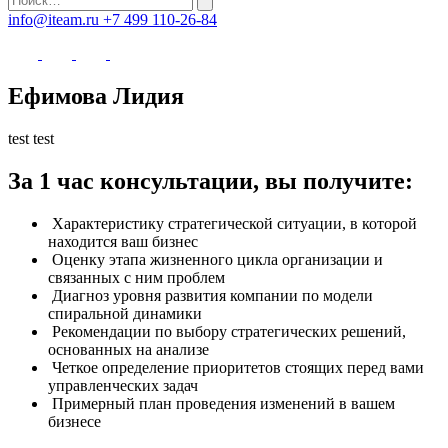
info@iteam.ru
+7 499 110-26-84
Ефимова Лидия
test test
За 1 час консультации, вы получите:
Характеристику стратегической ситуации, в которой
находится ваш бизнес
Оценку этапа жизненного цикла организации и
связанных с ним проблем
Диагноз уровня развития компании по модели
спиральной динамики
Рекомендации по выбору стратегических решений,
основанных на анализе
Четкое определение приоритетов стоящих перед вами
управленческих задач
Примерный план проведения изменений в вашем
бизнесе