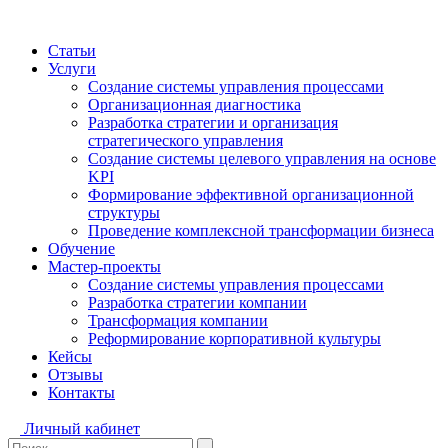
Статьи
Услуги
Создание системы управления процессами
Организационная диагностика
Разработка стратегии и организация
стратегического управления
Создание системы целевого управления на основе
KPI
Формирование эффективной организационной
структуры
Проведение комплексной трансформации бизнеса
Обучение
Мастер-проекты
Создание системы управления процессами
Разработка стратегии компании
Трансформация компании
Реформирование корпоративной культуры
Кейсы
Отзывы
Контакты
Личный кабинет