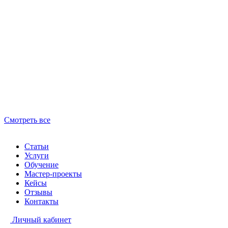
Смотреть все
Статьи
Услуги
Обучение
Мастер-проекты
Кейсы
Отзывы
Контакты
Личный кабинет