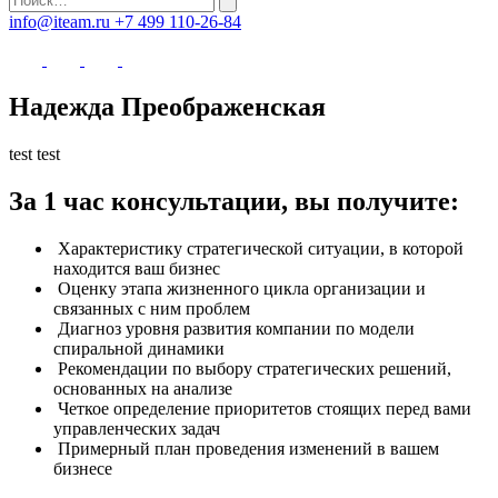
info@iteam.ru
+7 499 110-26-84
Надежда Преображенская
test test
За 1 час консультации, вы получите:
Характеристику стратегической ситуации, в которой
находится ваш бизнес
Оценку этапа жизненного цикла организации и
связанных с ним проблем
Диагноз уровня развития компании по модели
спиральной динамики
Рекомендации по выбору стратегических решений,
основанных на анализе
Четкое определение приоритетов стоящих перед вами
управленческих задач
Примерный план проведения изменений в вашем
бизнесе