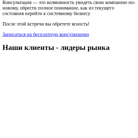
Консультация — это возможность увидеть свою компанию по-
новому, обрести полное понимание, как из текущего
состояния перейти к системному бизнесу
После этой встречи вы обретете ясность!
Записаться на бесплатную консультацию
Наши клиенты - лидеры рынка