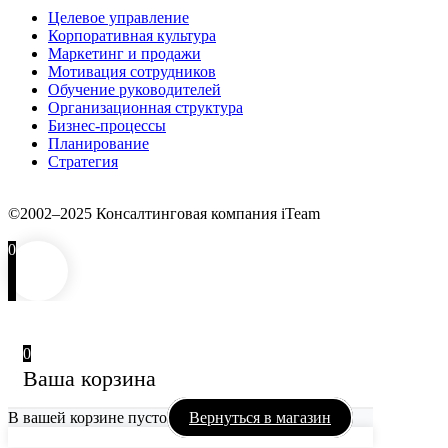
Целевое управление
Корпоративная культура
Маркетинг и продажи
Мотивация сотрудников
Обучение руководителей
Организационная структура
Бизнес-процессы
Планирование
Стратегия
©2002–2025 Консалтинговая компания iTeam
0
0
Ваша корзина
В вашей корзине пусто
Вернуться в магазин