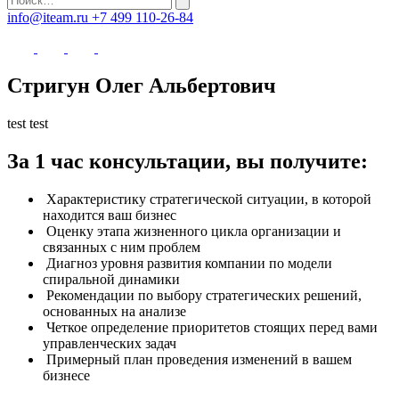
info@iteam.ru
+7 499 110-26-84
Стригун Олег Альбертович
test test
За 1 час консультации, вы получите:
Характеристику стратегической ситуации, в которой
находится ваш бизнес
Оценку этапа жизненного цикла организации и
связанных с ним проблем
Диагноз уровня развития компании по модели
спиральной динамики
Рекомендации по выбору стратегических решений,
основанных на анализе
Четкое определение приоритетов стоящих перед вами
управленческих задач
Примерный план проведения изменений в вашем
бизнесе