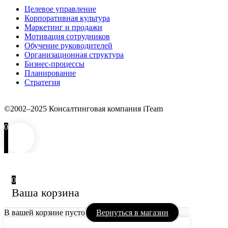
Целевое управление
Корпоративная культура
Маркетинг и продажи
Мотивация сотрудников
Обучение руководителей
Организационная структура
Бизнес-процессы
Планирование
Стратегия
©2002–2025 Консалтинговая компания iTeam
0
0
Ваша корзина
В вашей корзине пусто
Вернуться в магазин