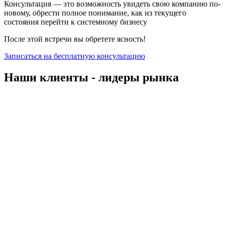
Консультация — это возможность увидеть свою компанию по-
новому, обрести полное понимание, как из текущего
состояния перейти к системному бизнесу
После этой встречи вы обретете ясность!
Записаться на бесплатную консультацию
Наши клиенты - лидеры рынка