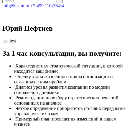
info@iteam.ru
+7 499 110-26-84
Юрий Пефтиев
test test
За 1 час консультации, вы получите:
Характеристику стратегической ситуации, в которой
находится ваш бизнес
Оценку этапа жизненного цикла организации и
связанных с ним проблем
Диагноз уровня развития компании по модели
спиральной динамики
Рекомендации по выбору стратегических решений,
основанных на анализе
Четкое определение приоритетов стоящих перед вами
управленческих задач
Примерный план проведения изменений в вашем
бизнесе