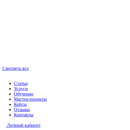
Смотреть все
Статьи
Услуги
Обучение
Мастер-проекты
Кейсы
Отзывы
Контакты
Личный кабинет