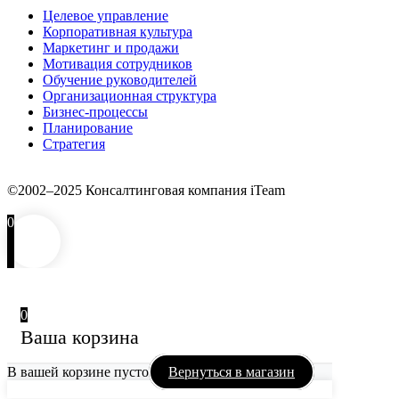
Целевое управление
Корпоративная культура
Маркетинг и продажи
Мотивация сотрудников
Обучение руководителей
Организационная структура
Бизнес-процессы
Планирование
Стратегия
©2002–2025 Консалтинговая компания iTeam
0
0
Ваша корзина
В вашей корзине пусто
Вернуться в магазин