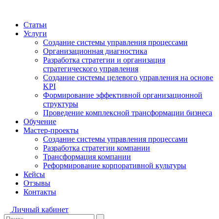
Статьи
Услуги
Создание системы управления процессами
Организационная диагностика
Разработка стратегии и организация
стратегического управления
Создание системы целевого управления на основе
KPI
Формирование эффективной организационной
структуры
Проведение комплексной трансформации бизнеса
Обучение
Мастер-проекты
Создание системы управления процессами
Разработка стратегии компании
Трансформация компании
Реформирование корпоративной культуры
Кейсы
Отзывы
Контакты
Личный кабинет