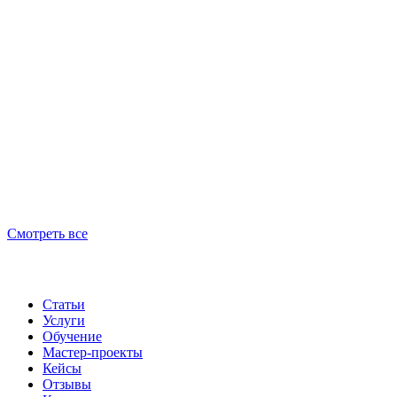
Смотреть все
Статьи
Услуги
Обучение
Мастер-проекты
Кейсы
Отзывы