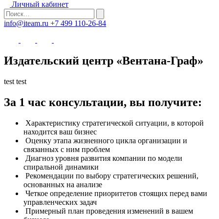
Личный кабинет
info@iteam.ru
+7 499 110-26-84
Издательский центр «Вентана-Граф»
test test
За 1 час консультации, вы получите:
Характеристику стратегической ситуации, в которой
находится ваш бизнес
Оценку этапа жизненного цикла организации и
связанных с ним проблем
Диагноз уровня развития компании по модели
спиральной динамики
Рекомендации по выбору стратегических решений,
основанных на анализе
Четкое определение приоритетов стоящих перед вами
управленческих задач
Примерный план проведения изменений в вашем