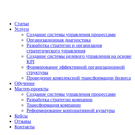
Статьи
Услуги
Создание системы управления процессами
Организационная диагностика
Разработка стратегии и организация
стратегического управления
Создание системы целевого управления на основе
KPI
Формирование эффективной организационной
структуры
Проведение комплексной трансформации бизнеса
Обучение
Мастер-проекты
Создание системы управления процессами
Разработка стратегии компании
Трансформация компании
Реформирование корпоративной культуры
Кейсы
Отзывы
Контакты