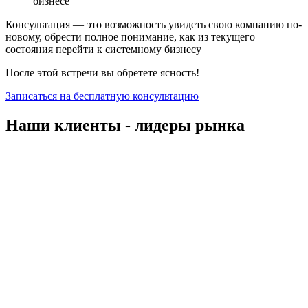
бизнесе
Консультация — это возможность увидеть свою компанию по-
новому, обрести полное понимание, как из текущего
состояния перейти к системному бизнесу
После этой встречи вы обретете ясность!
Записаться на бесплатную консультацию
Наши клиенты - лидеры рынка