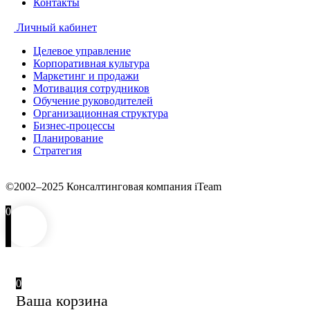
Контакты
Личный кабинет
Целевое управление
Корпоративная культура
Маркетинг и продажи
Мотивация сотрудников
Обучение руководителей
Организационная структура
Бизнес-процессы
Планирование
Стратегия
©2002–2025 Консалтинговая компания iTeam
0
0
Ваша корзина