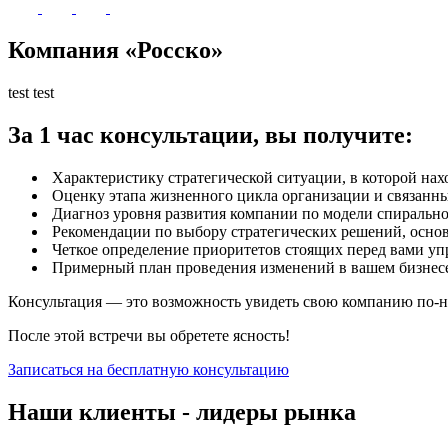
Компания «Росско»
test test
За 1 час консультации, вы получите:
Характеристику стратегической ситуации, в которой нах
Оценку этапа жизненного цикла организации и связанн
Диагноз уровня развития компании по модели спиральн
Рекомендации по выбору стратегических решений, осно
Четкое определение приоритетов стоящих перед вами уп
Примерный план проведения изменений в вашем бизнес
Консультация — это возможность увидеть свою компанию по-но
После этой встречи вы обретете ясность!
Записаться на бесплатную консультацию
Наши клиенты - лидеры рынка