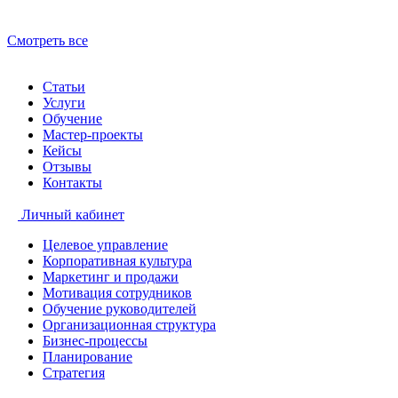
Смотреть все
Статьи
Услуги
Обучение
Мастер-проекты
Кейсы
Отзывы
Контакты
Личный кабинет
Целевое управление
Корпоративная культура
Маркетинг и продажи
Мотивация сотрудников
Обучение руководителей
Организационная структура
Бизнес-процессы
Планирование
Стратегия