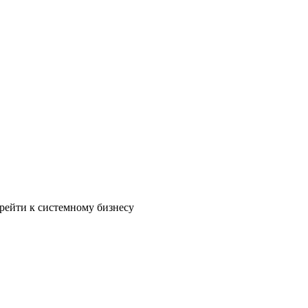
рейти к системному бизнесу