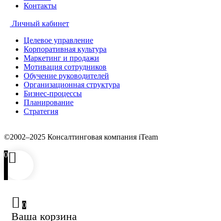
Контакты
Личный кабинет
Целевое управление
Корпоративная культура
Маркетинг и продажи
Мотивация сотрудников
Обучение руководителей
Организационная структура
Бизнес-процессы
Планирование
Стратегия
©2002–2025 Консалтинговая компания iTeam
0
0
Ваша корзина