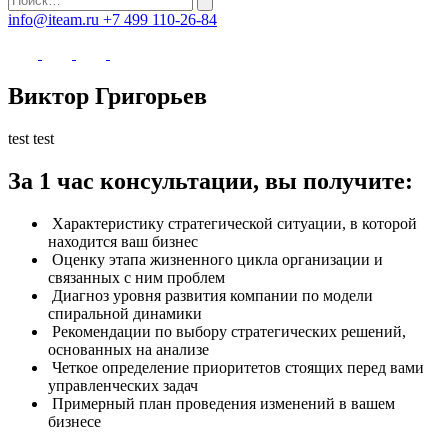
info@iteam.ru
+7 499 110-26-84
Виктор Григорьев
test test
За 1 час консультации, вы получите:
Характеристику стратегической ситуации, в которой
находится ваш бизнес
Оценку этапа жизненного цикла организации и
связанных с ним проблем
Диагноз уровня развития компании по модели
спиральной динамики
Рекомендации по выбору стратегических решений,
основанных на анализе
Четкое определение приоритетов стоящих перед вами
управленческих задач
Примерный план проведения изменений в вашем
бизнесе