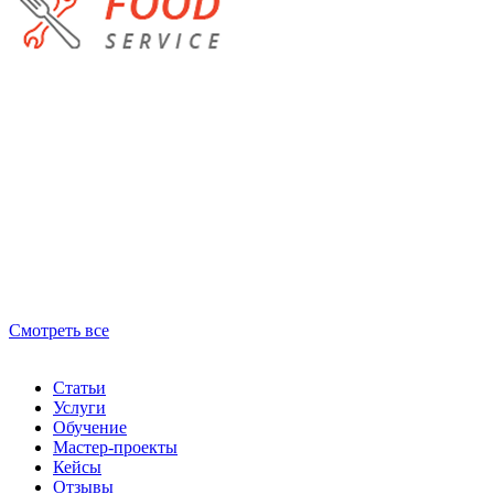
Смотреть все
Статьи
Услуги
Обучение
Мастер-проекты
Кейсы
Отзывы