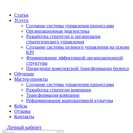
Статьи
Услуги
Создание системы управления процессами
Организационная диагностика
Разработка стратегии и организация
стратегического управления
Создание системы целевого управления на основе
KPI
Формирование эффективной организационной
структуры
Проведение комплексной трансформации бизнеса
Обучение
Мастер-проекты
Создание системы управления процессами
Разработка стратегии компании
Трансформация компании
Реформирование корпоративной культуры
Кейсы
Отзывы
Контакты
Личный кабинет